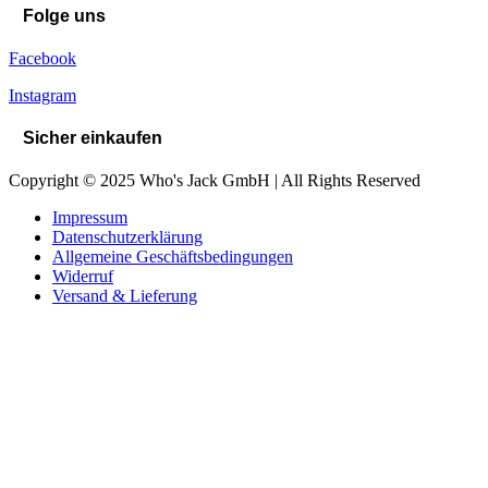
Folge uns
Facebook
Instagram
Sicher einkaufen
Copyright © 2025 Who's Jack GmbH | All Rights Reserved
Impressum
Datenschutzerklärung
Allgemeine Geschäftsbedingungen
Widerruf
Versand & Lieferung