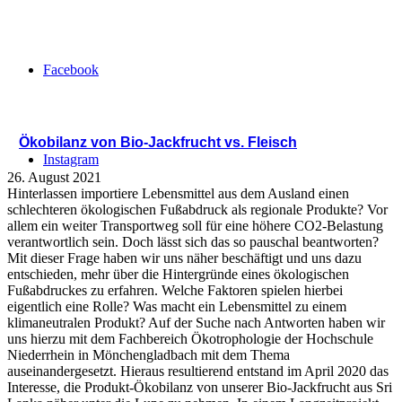
Facebook
Ökobilanz von Bio-Jackfrucht vs. Fleisch
Instagram
26. August 2021
Hinterlassen importiere Lebensmittel aus dem Ausland einen
schlechteren ökologischen Fußabdruck als regionale Produkte? Vor
allem ein weiter Transportweg soll für eine höhere CO2-Belastung
verantwortlich sein. Doch lässt sich das so pauschal beantworten?
Mit dieser Frage haben wir uns näher beschäftigt und uns dazu
entschieden, mehr über die Hintergründe eines ökologischen
Fußabdruckes zu erfahren. Welche Faktoren spielen hierbei
eigentlich eine Rolle? Was macht ein Lebensmittel zu einem
klimaneutralen Produkt? Auf der Suche nach Antworten haben wir
uns hierzu mit dem Fachbereich Ökotrophologie der Hochschule
Niederrhein in Mönchengladbach mit dem Thema
auseinandergesetzt. Hieraus resultierend entstand im April 2020 das
Interesse, die Produkt-Ökobilanz von unserer Bio-Jackfrucht aus Sri