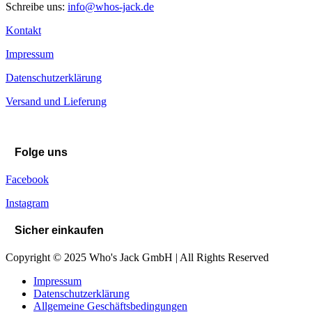
Schreibe uns:
info@whos-jack.de
Kontakt
Impressum
Datenschutzerklärung
Versand und Lieferung
Folge uns
Facebook
Instagram
Sicher einkaufen
Copyright © 2025 Who's Jack GmbH | All Rights Reserved
Impressum
Datenschutzerklärung
Allgemeine Geschäftsbedingungen