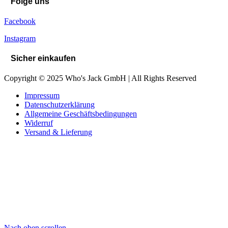
Folge uns
Facebook
Instagram
Sicher einkaufen
Copyright © 2025 Who's Jack GmbH | All Rights Reserved
Impressum
Datenschutzerklärung
Allgemeine Geschäftsbedingungen
Widerruf
Versand & Lieferung
Nach oben scrollen