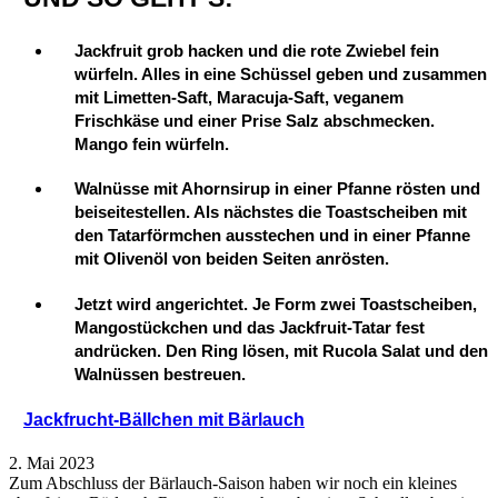
Jackfruit grob hacken und die rote Zwiebel fein
würfeln. Alles in eine Schüssel geben und zusammen
mit Limetten-Saft, Maracuja-Saft, veganem
Frischkäse und einer Prise Salz abschmecken.
Mango fein würfeln.
Walnüsse mit Ahornsirup in einer Pfanne rösten und
beiseitestellen. Als nächstes die Toastscheiben mit
den Tatarförmchen ausstechen und in einer Pfanne
mit Olivenöl von beiden Seiten anrösten.
Jetzt wird angerichtet. Je Form zwei Toastscheiben,
Mangostückchen und das Jackfruit-Tatar fest
andrücken. Den Ring lösen, mit Rucola Salat und den
Walnüssen bestreuen.
Jackfrucht-Bällchen mit Bärlauch
2. Mai 2023
Zum Abschluss der Bärlauch-Saison haben wir noch ein kleines