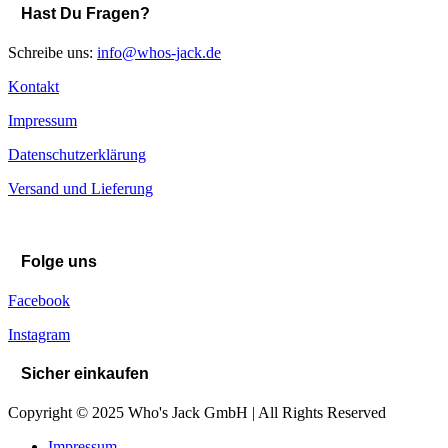
Hast Du Fragen?
Schreibe uns:
info@whos-jack.de
Kontakt
Impressum
Datenschutzerklärung
Versand und Lieferung
Folge uns
Facebook
Instagram
Sicher einkaufen
Copyright © 2025 Who's Jack GmbH | All Rights Reserved
Impressum